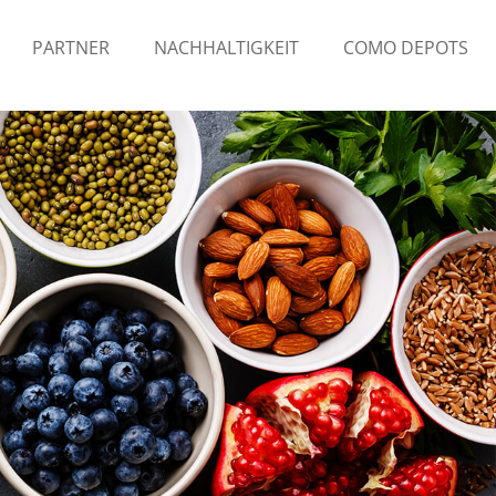
PARTNER
NACHHALTIGKEIT
COMO DEPOTS