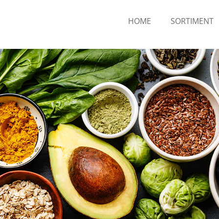
HOME
SORTIMENT