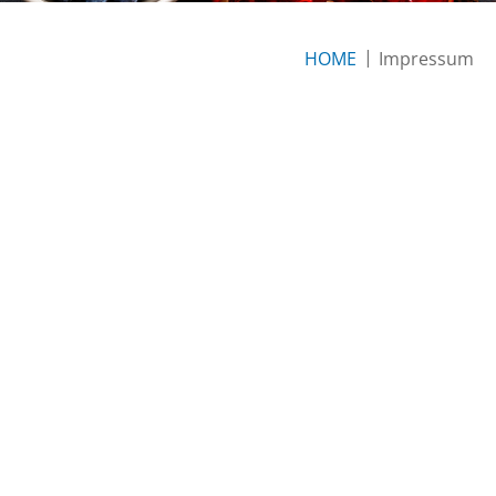
HOME
Impressum