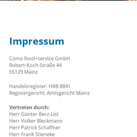
Impressum
Como food+service GmbH
Robert-Koch-Straße 44
55129 Mainz
Handelsregister: HRB 8841
Registergericht: Amtsgericht Mainz
Vertreten durch:
Herr Günter Berz-List
Herr Volker Bleckmann
Herr Patrick Schaffner
Herr Frank Stieneke